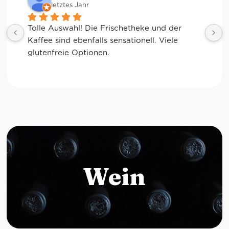
letztes Jahr
Tolle Auswahl! Die Frischetheke und der 
Kaffee sind ebenfalls sensationell. Viele 
glutenfreie Optionen.
Wein