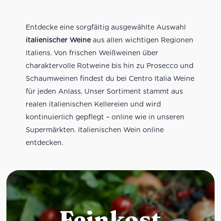
Entdecke eine sorgfältig ausgewählte Auswahl
italienischer Weine
aus allen wichtigen Regionen
Italiens. Von frischen Weißweinen über
charaktervolle Rotweine bis hin zu Prosecco und
Schaumweinen findest du bei Centro Italia Weine
für jeden Anlass. Unser Sortiment stammt aus
realen italienischen Kellereien und wird
kontinuierlich gepflegt – online wie in unseren
Supermärkten. Italienischen Wein online
entdecken.
Feinkost