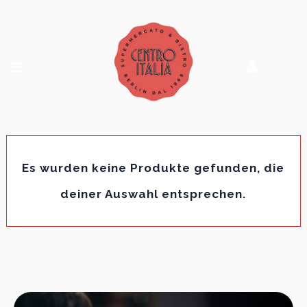
Es wurden keine Produkte gefunden, die
deiner Auswahl entsprechen.