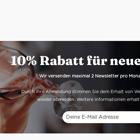
10% Rabatt für neu
Wir versenden maximal 2 Newsletter pro Mona
Durch Ihre Anmeldung stimmen Sie dem Erhalt von Werb
wieder abmelden. Weitere Informationen erhalt