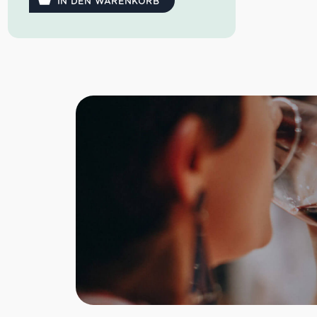
IN DEN WARENKORB