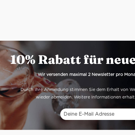
10% Rabatt für neu
Wir versenden maximal 2 Newsletter pro Mona
Durch Ihre Anmeldung stimmen Sie dem Erhalt von Werb
wieder abmelden. Weitere Informationen erhalt