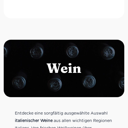
Wein
Entdecke eine sorgfältig ausgewählte Auswahl
italienischer Weine
aus allen wichtigen Regionen
Italiens. Von frischen Weißweinen über