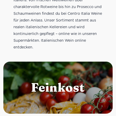
charaktervolle Rotweine bis hin zu Prosecco und
Schaumweinen findest du bei Centro Italia Weine
für jeden Anlass. Unser Sortiment stammt aus
realen italienischen Kellereien und wird
kontinuierlich gepflegt – online wie in unseren
Supermärkten. Italienischen Wein online
entdecken.
Feinkost