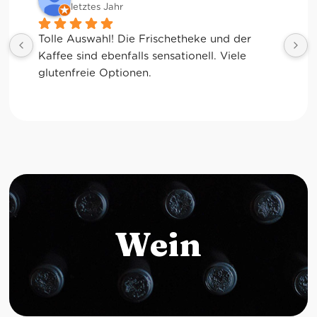
letztes Jahr
Tolle Auswahl! Die Frischetheke und der 
Kaffee sind ebenfalls sensationell. Viele 
glutenfreie Optionen.
Wein