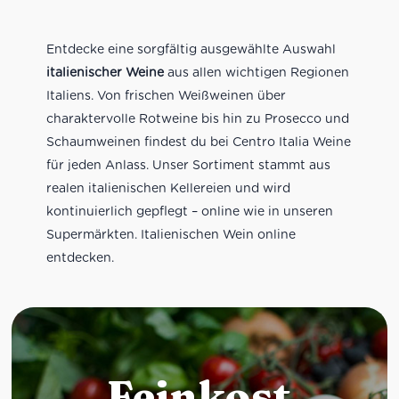
Entdecke eine sorgfältig ausgewählte Auswahl
italienischer Weine
aus allen wichtigen Regionen
Italiens. Von frischen Weißweinen über
charaktervolle Rotweine bis hin zu Prosecco und
Schaumweinen findest du bei Centro Italia Weine
für jeden Anlass. Unser Sortiment stammt aus
realen italienischen Kellereien und wird
kontinuierlich gepflegt – online wie in unseren
Supermärkten. Italienischen Wein online
entdecken.
Feinkost