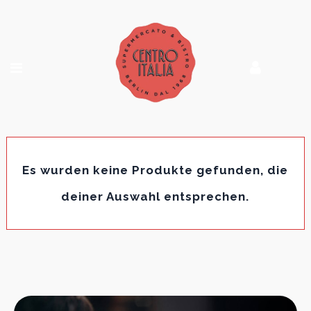
Es wurden keine Produkte gefunden, die
deiner Auswahl entsprechen.