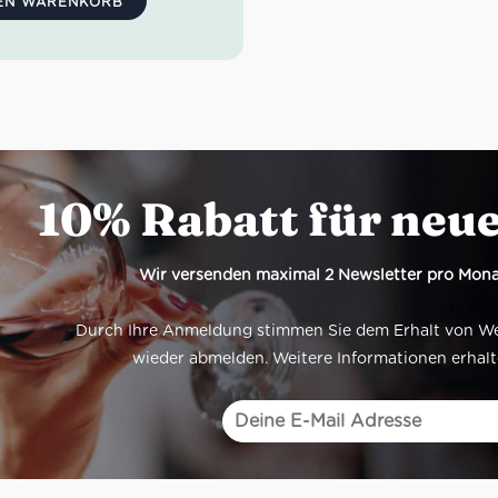
DEN WARENKORB
10% Rabatt für neu
Wir versenden maximal 2 Newsletter pro Mona
Durch Ihre Anmeldung stimmen Sie dem Erhalt von Werb
wieder abmelden. Weitere Informationen erhalt