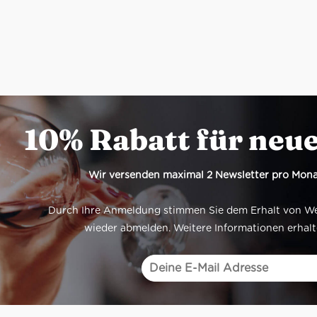
10% Rabatt für neu
Wir versenden maximal 2 Newsletter pro Mona
Durch Ihre Anmeldung stimmen Sie dem Erhalt von Werb
wieder abmelden. Weitere Informationen erhalt