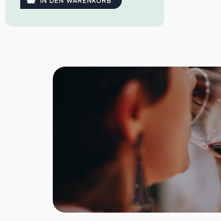
IN DEN WARENKORB