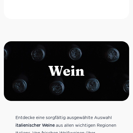
Wein
Entdecke eine sorgfältig ausgewählte Auswahl
italienischer Weine
aus allen wichtigen Regionen
Italiens. Von frischen Weißweinen über