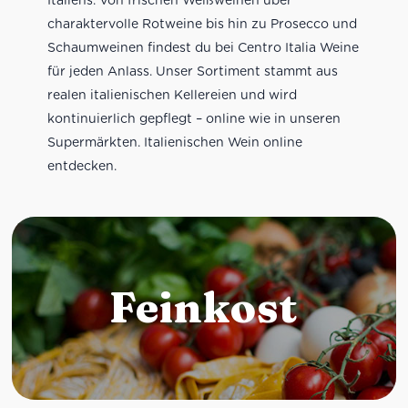
charaktervolle Rotweine bis hin zu Prosecco und
Schaumweinen findest du bei Centro Italia Weine
für jeden Anlass. Unser Sortiment stammt aus
realen italienischen Kellereien und wird
kontinuierlich gepflegt – online wie in unseren
Supermärkten. Italienischen Wein online
entdecken.
Feinkost