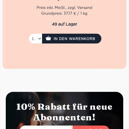
Grundpreis: 37,17 € / 1 kg
49 auf Lager
IN DEN WARENKORB
10% Rabatt für neue
Abonnenten!