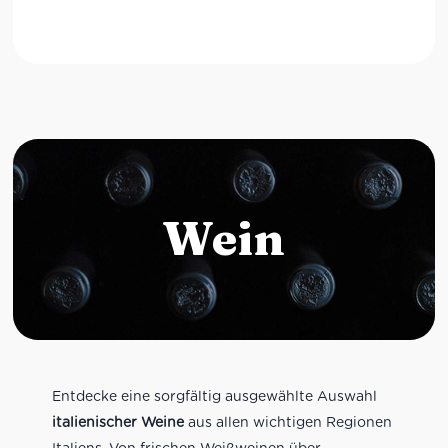
Wein
Entdecke eine sorgfältig ausgewählte Auswahl
italienischer Weine
aus allen wichtigen Regionen
Italiens. Von frischen Weißweinen über