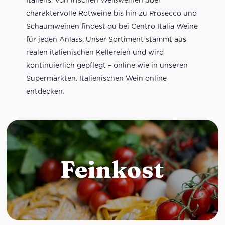
charaktervolle Rotweine bis hin zu Prosecco und
Schaumweinen findest du bei Centro Italia Weine
für jeden Anlass. Unser Sortiment stammt aus
realen italienischen Kellereien und wird
kontinuierlich gepflegt – online wie in unseren
Supermärkten. Italienischen Wein online
entdecken.
Feinkost