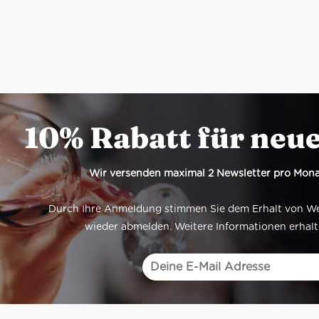
10% Rabatt für neu
Wir versenden maximal 2 Newsletter pro Mona
Durch Ihre Anmeldung stimmen Sie dem Erhalt von Werb
wieder abmelden. Weitere Informationen erhalt