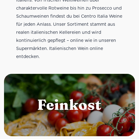
charaktervolle Rotweine bis hin zu Prosecco und
Schaumweinen findest du bei Centro Italia Weine
für jeden Anlass. Unser Sortiment stammt aus
realen italienischen Kellereien und wird
kontinuierlich gepflegt – online wie in unseren
Supermärkten. Italienischen Wein online
entdecken.
Feinkost