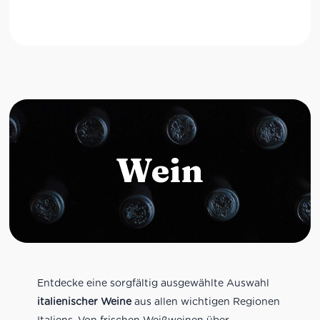
Wein
Entdecke eine sorgfältig ausgewählte Auswahl
italienischer Weine
aus allen wichtigen Regionen
Italiens. Von frischen Weißweinen über