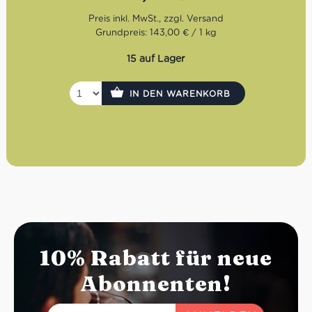
Grundpreis: 143,00 € / 1 kg
15 auf Lager
IN DEN WARENKORB
10% Rabatt für neue
Abonnenten!