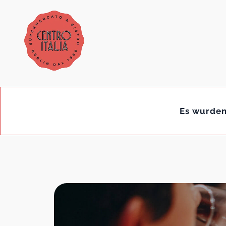
Es wurden