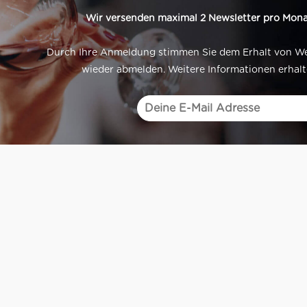
Wir versenden maximal 2 Newsletter pro Mona
Durch Ihre Anmeldung stimmen Sie dem Erhalt von Werb
wieder abmelden. Weitere Informationen erhalt