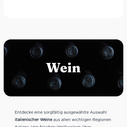
Wein
Entdecke eine sorgfältig ausgewählte Auswahl
italienischer Weine
aus allen wichtigen Regionen
Italiens. Von frischen Weißweinen über