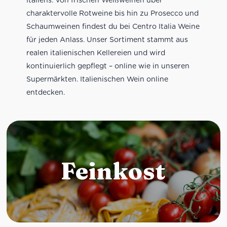
charaktervolle Rotweine bis hin zu Prosecco und
Schaumweinen findest du bei Centro Italia Weine
für jeden Anlass. Unser Sortiment stammt aus
realen italienischen Kellereien und wird
kontinuierlich gepflegt – online wie in unseren
Supermärkten. Italienischen Wein online
entdecken.
Feinkost