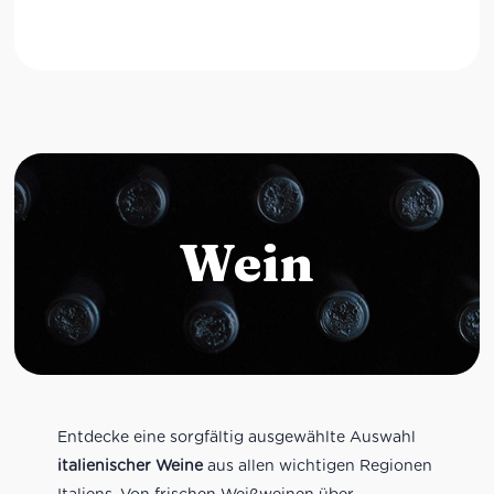
Wein
Entdecke eine sorgfältig ausgewählte Auswahl
italienischer Weine
aus allen wichtigen Regionen
Italiens. Von frischen Weißweinen über