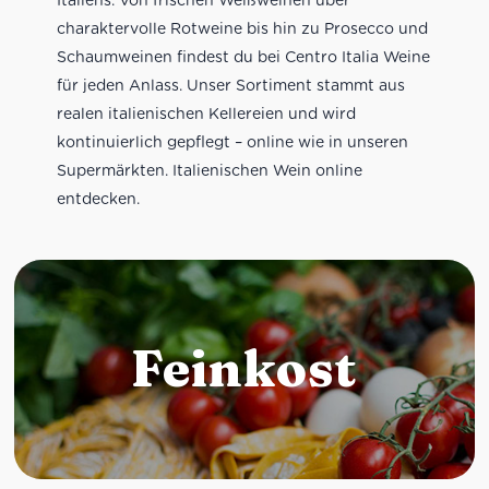
charaktervolle Rotweine bis hin zu Prosecco und
Schaumweinen findest du bei Centro Italia Weine
für jeden Anlass. Unser Sortiment stammt aus
realen italienischen Kellereien und wird
kontinuierlich gepflegt – online wie in unseren
Supermärkten. Italienischen Wein online
entdecken.
Feinkost