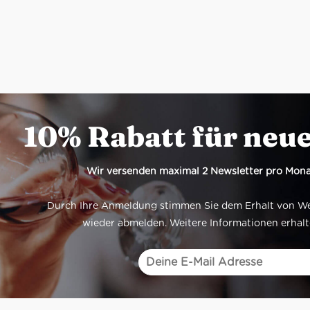
10% Rabatt für neu
Wir versenden maximal 2 Newsletter pro Mona
Durch Ihre Anmeldung stimmen Sie dem Erhalt von Werb
wieder abmelden. Weitere Informationen erhalt