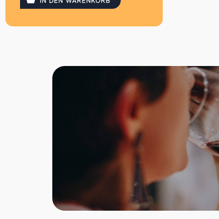
IN DEN WARENKORB