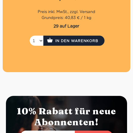
Erstklassige Qualität
Perfekt als Vorspeise
Grundpreis: 40,83 € / 1 kg
29 auf Lager
IN DEN WARENKORB
10% Rabatt für neue
Abonnenten!