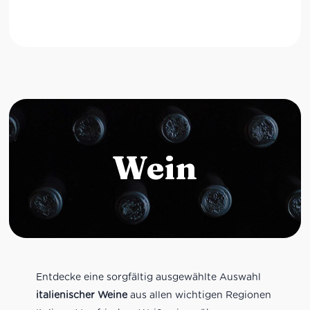
Wein
Entdecke eine sorgfältig ausgewählte Auswahl
italienischer Weine
aus allen wichtigen Regionen