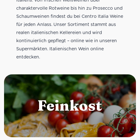
charaktervolle Rotweine bis hin zu Prosecco und
Schaumweinen findest du bei Centro Italia Weine
für jeden Anlass. Unser Sortiment stammt aus
realen italienischen Kellereien und wird
kontinuierlich gepflegt – online wie in unseren
Supermärkten. Italienischen Wein online
entdecken.
Feinkost