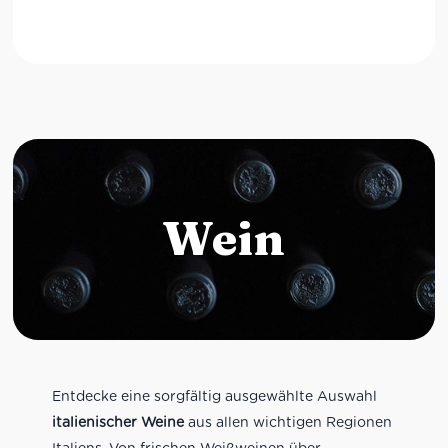
Wein
Entdecke eine sorgfältig ausgewählte Auswahl
italienischer Weine
aus allen wichtigen Regionen
Italiens. Von frischen Weißweinen über