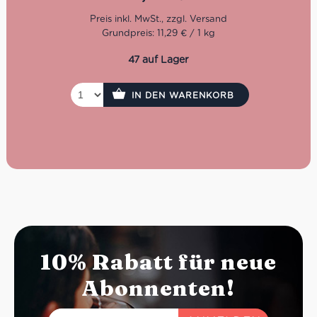
Grundpreis: 11,29 € / 1 kg
47 auf Lager
IN DEN WARENKORB
10% Rabatt für neue
Abonnenten!