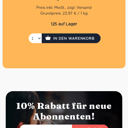
Grundpreis: 22,97 € / 1 kg
125 auf Lager
IN DEN WARENKORB
10% Rabatt für neue
Abonnenten!