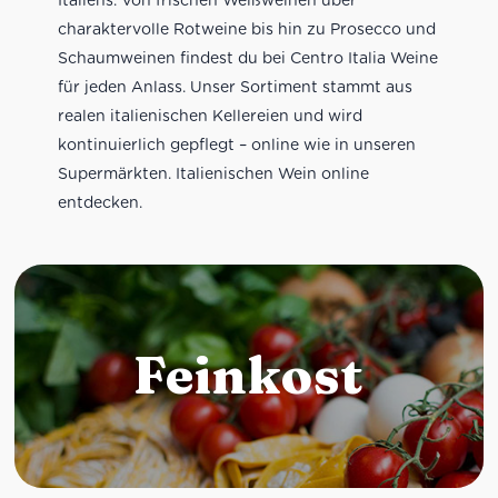
charaktervolle Rotweine bis hin zu Prosecco und
Schaumweinen findest du bei Centro Italia Weine
für jeden Anlass. Unser Sortiment stammt aus
realen italienischen Kellereien und wird
kontinuierlich gepflegt – online wie in unseren
Supermärkten. Italienischen Wein online
entdecken.
Feinkost