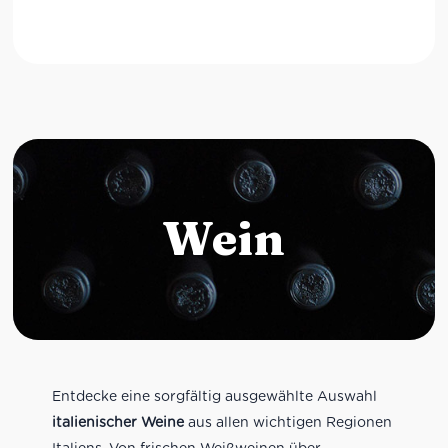
Wein
Entdecke eine sorgfältig ausgewählte Auswahl
italienischer Weine
aus allen wichtigen Regionen
Italiens. Von frischen Weißweinen über