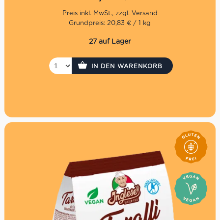
Grundpreis: 20,83 € / 1 kg
27 auf Lager
IN DEN WARENKORB