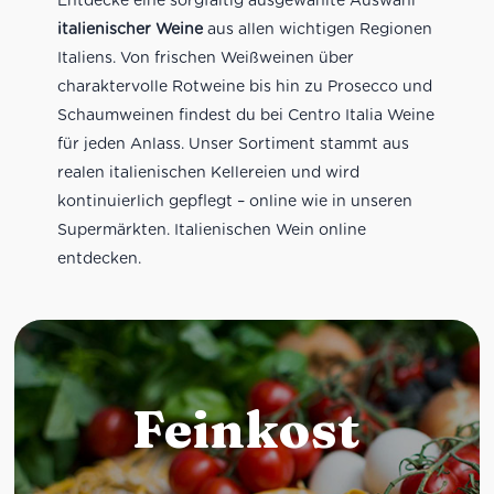
italienischer Weine
aus allen wichtigen Regionen
Italiens. Von frischen Weißweinen über
charaktervolle Rotweine bis hin zu Prosecco und
Schaumweinen findest du bei Centro Italia Weine
für jeden Anlass. Unser Sortiment stammt aus
realen italienischen Kellereien und wird
kontinuierlich gepflegt – online wie in unseren
Supermärkten. Italienischen Wein online
entdecken.
Feinkost