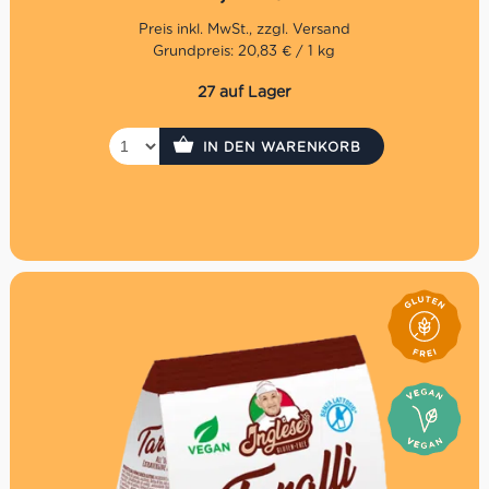
Grundpreis: 20,83 € / 1 kg
27 auf Lager
IN DEN WARENKORB