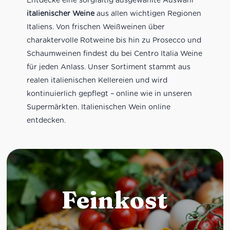
italienischer Weine
aus allen wichtigen Regionen
Italiens. Von frischen Weißweinen über
charaktervolle Rotweine bis hin zu Prosecco und
Schaumweinen findest du bei Centro Italia Weine
für jeden Anlass. Unser Sortiment stammt aus
realen italienischen Kellereien und wird
kontinuierlich gepflegt – online wie in unseren
Supermärkten. Italienischen Wein online
entdecken.
Feinkost