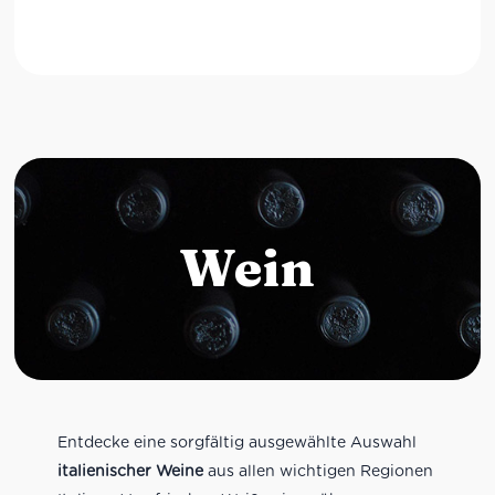
Wein
Entdecke eine sorgfältig ausgewählte Auswahl
italienischer Weine
aus allen wichtigen Regionen