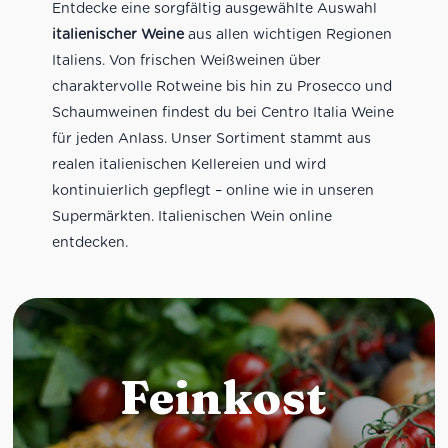
Entdecke eine sorgfältig ausgewählte Auswahl
italienischer Weine
aus allen wichtigen Regionen
Italiens. Von frischen Weißweinen über
charaktervolle Rotweine bis hin zu Prosecco und
Schaumweinen findest du bei Centro Italia Weine
für jeden Anlass. Unser Sortiment stammt aus
realen italienischen Kellereien und wird
kontinuierlich gepflegt – online wie in unseren
Supermärkten. Italienischen Wein online
entdecken.
Feinkost