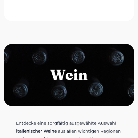
Wein
Entdecke eine sorgfältig ausgewählte Auswahl
italienischer Weine
aus allen wichtigen Regionen