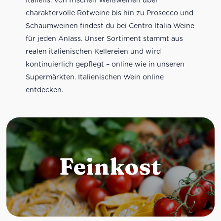
charaktervolle Rotweine bis hin zu Prosecco und
Schaumweinen findest du bei Centro Italia Weine
für jeden Anlass. Unser Sortiment stammt aus
realen italienischen Kellereien und wird
kontinuierlich gepflegt – online wie in unseren
Supermärkten. Italienischen Wein online
entdecken.
Feinkost