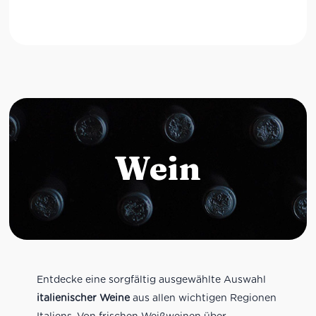
Wein
Entdecke eine sorgfältig ausgewählte Auswahl
italienischer Weine
aus allen wichtigen Regionen
Italiens. Von frischen Weißweinen über