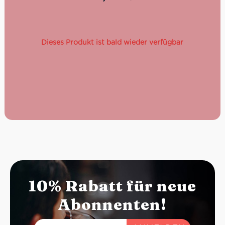
Anlässe.
Dieses Produkt ist bald wieder verfügbar
10% Rabatt für neue
Abonnenten!