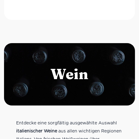
Wein
Entdecke eine sorgfältig ausgewählte Auswahl
italienischer Weine
aus allen wichtigen Regionen
Italiens. Von frischen Weißweinen über