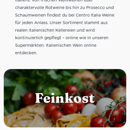
charaktervolle Rotweine bis hin zu Prosecco und
Schaumweinen findest du bei Centro Italia Weine
für jeden Anlass. Unser Sortiment stammt aus
realen italienischen Kellereien und wird
kontinuierlich gepflegt – online wie in unseren
Supermärkten. Italienischen Wein online
entdecken.
Feinkost