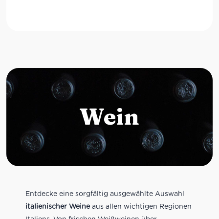
Wein
Entdecke eine sorgfältig ausgewählte Auswahl
italienischer Weine
aus allen wichtigen Regionen
Italiens. Von frischen Weißweinen über