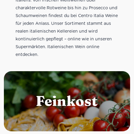
charaktervolle Rotweine bis hin zu Prosecco und
Schaumweinen findest du bei Centro Italia Weine
für jeden Anlass. Unser Sortiment stammt aus
realen italienischen Kellereien und wird
kontinuierlich gepflegt – online wie in unseren
Supermärkten. Italienischen Wein online
entdecken.
Feinkost