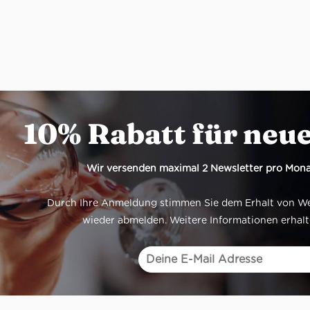
10% Rabatt für neu
Wir versenden maximal 2 Newsletter pro Mona
Durch Ihre Anmeldung stimmen Sie dem Erhalt von Werb
wieder abmelden. Weitere Informationen erhalt