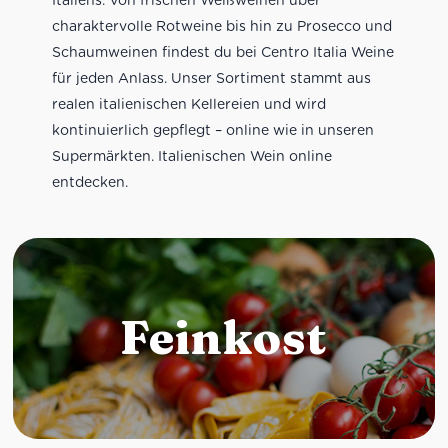
charaktervolle Rotweine bis hin zu Prosecco und
Schaumweinen findest du bei Centro Italia Weine
für jeden Anlass. Unser Sortiment stammt aus
realen italienischen Kellereien und wird
kontinuierlich gepflegt – online wie in unseren
Supermärkten. Italienischen Wein online
entdecken.
Feinkost