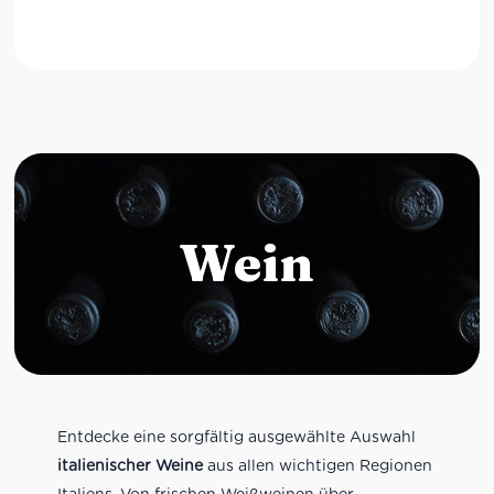
Wein
Entdecke eine sorgfältig ausgewählte Auswahl
italienischer Weine
aus allen wichtigen Regionen
Italiens. Von frischen Weißweinen über