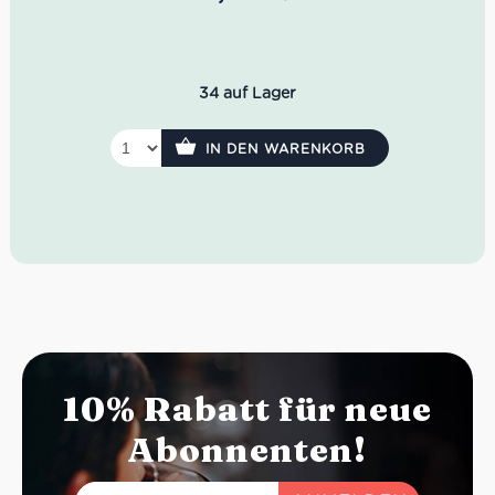
34 auf Lager
IN DEN WARENKORB
10% Rabatt für neue
Abonnenten!