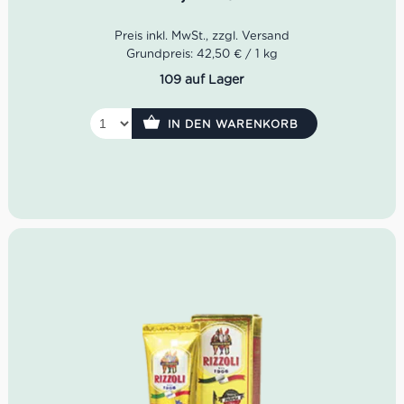
Grundpreis: 42,50 € / 1 kg
109 auf Lager
IN DEN WARENKORB