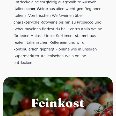
Entdecke eine sorgfältig ausgewählte Auswahl
italienischer Weine
aus allen wichtigen Regionen
Italiens. Von frischen Weißweinen über
charaktervolle Rotweine bis hin zu Prosecco und
Schaumweinen findest du bei Centro Italia Weine
für jeden Anlass. Unser Sortiment stammt aus
realen italienischen Kellereien und wird
kontinuierlich gepflegt – online wie in unseren
Supermärkten. Italienischen Wein online
entdecken.
Feinkost