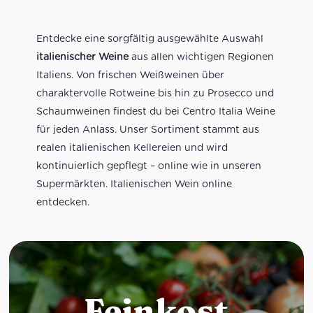
Entdecke eine sorgfältig ausgewählte Auswahl
italienischer Weine
aus allen wichtigen Regionen
Italiens. Von frischen Weißweinen über
charaktervolle Rotweine bis hin zu Prosecco und
Schaumweinen findest du bei Centro Italia Weine
für jeden Anlass. Unser Sortiment stammt aus
realen italienischen Kellereien und wird
kontinuierlich gepflegt – online wie in unseren
Supermärkten. Italienischen Wein online
entdecken.
Feinkost