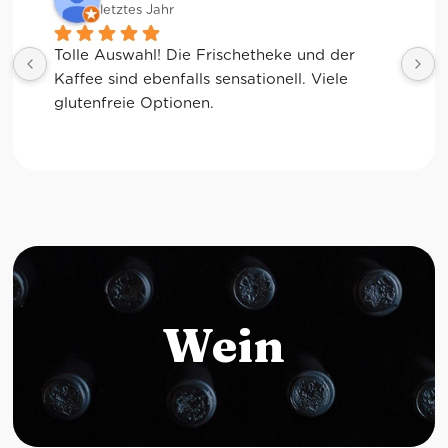
letztes Jahr
Tolle Auswahl! Die Frischetheke und der 
Kaffee sind ebenfalls sensationell. Viele 
glutenfreie Optionen.
Wein