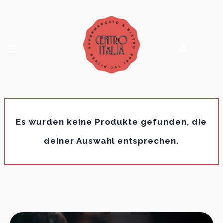
Es wurden keine Produkte gefunden, die
deiner Auswahl entsprechen.