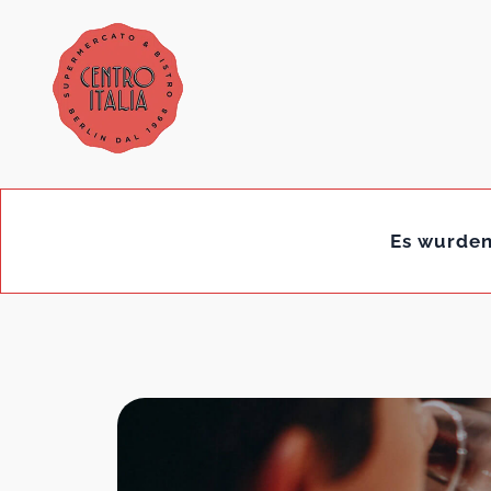
Es wurden