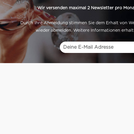
Wir versenden maximal 2 Newsletter pro Mona
Durch Ihre Anmeldung stimmen Sie dem Erhalt von Werb
wieder abmelden. Weitere Informationen erhalt