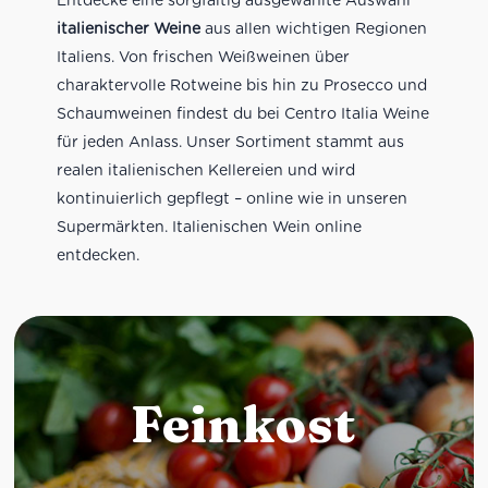
italienischer Weine
aus allen wichtigen Regionen
Italiens. Von frischen Weißweinen über
charaktervolle Rotweine bis hin zu Prosecco und
Schaumweinen findest du bei Centro Italia Weine
für jeden Anlass. Unser Sortiment stammt aus
realen italienischen Kellereien und wird
kontinuierlich gepflegt – online wie in unseren
Supermärkten. Italienischen Wein online
entdecken.
Feinkost