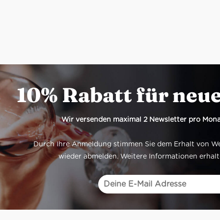
10% Rabatt für neu
Wir versenden maximal 2 Newsletter pro Mona
Durch Ihre Anmeldung stimmen Sie dem Erhalt von Werb
wieder abmelden. Weitere Informationen erhalt