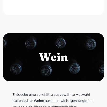
Wein
Entdecke eine sorgfältig ausgewählte Auswahl
italienischer Weine
aus allen wichtigen Regionen
Italiens. Von frischen Weißweinen über