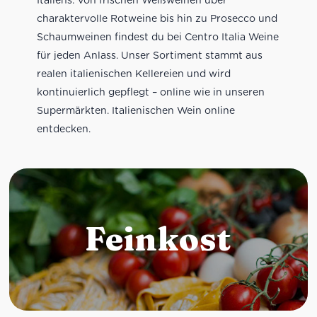
charaktervolle Rotweine bis hin zu Prosecco und
Schaumweinen findest du bei Centro Italia Weine
für jeden Anlass. Unser Sortiment stammt aus
realen italienischen Kellereien und wird
kontinuierlich gepflegt – online wie in unseren
Supermärkten. Italienischen Wein online
entdecken.
Feinkost