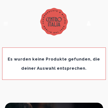
Es wurden keine Produkte gefunden, die
deiner Auswahl entsprechen.