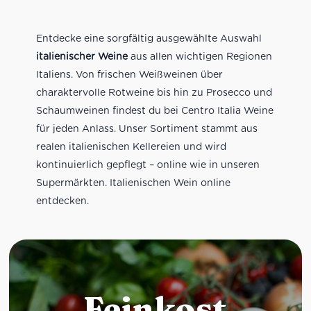
Entdecke eine sorgfältig ausgewählte Auswahl
italienischer Weine
aus allen wichtigen Regionen
Italiens. Von frischen Weißweinen über
charaktervolle Rotweine bis hin zu Prosecco und
Schaumweinen findest du bei Centro Italia Weine
für jeden Anlass. Unser Sortiment stammt aus
realen italienischen Kellereien und wird
kontinuierlich gepflegt – online wie in unseren
Supermärkten. Italienischen Wein online
entdecken.
Feinkost