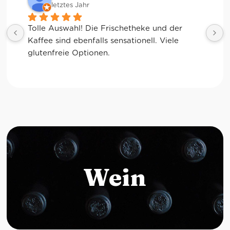
letztes Jahr
Tolle Auswahl! Die Frischetheke und der 
Kaffee sind ebenfalls sensationell. Viele 
glutenfreie Optionen.
Wein