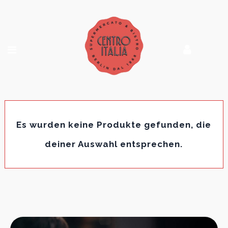
Es wurden keine Produkte gefunden, die
deiner Auswahl entsprechen.