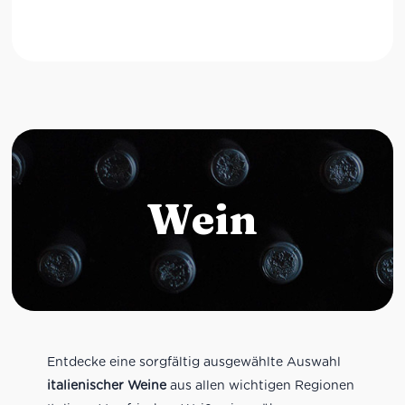
Wein
Entdecke eine sorgfältig ausgewählte Auswahl
italienischer Weine
aus allen wichtigen Regionen