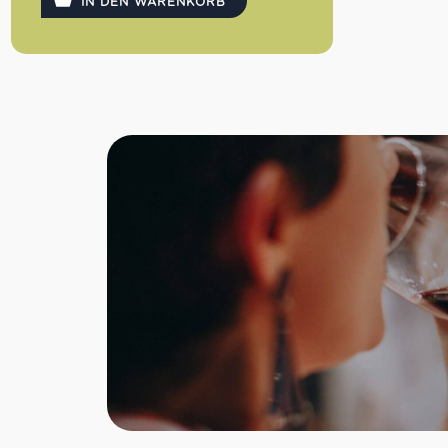
IN DEN WARENKORB