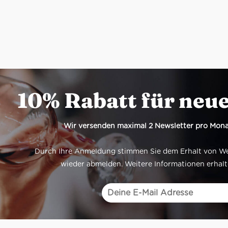
10% Rabatt für neu
Wir versenden maximal 2 Newsletter pro Mona
Durch Ihre Anmeldung stimmen Sie dem Erhalt von Werb
wieder abmelden. Weitere Informationen erhalt