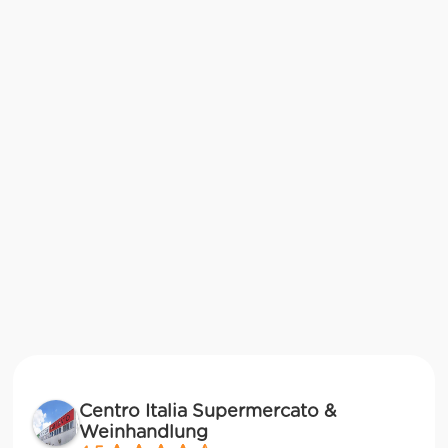
Centro Italia Supermercato &
Weinhandlung