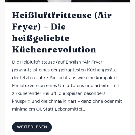
Heißluftfritteuse (Air
Fryer) – Die
heißgeliebte
Küchenrevolution
Die Heißluftfritteuse (auf English “Air Fryer”
genannt) ist eines der gefragtesten Küchengeräte
der letzten Jahre. Sie sieht aus wie eine kompakte
Miniaturversion eines Umluftofens und arbeitet mit
zirkulierender Heiluft, die Speisen besonders
knusprig und gleichmäßig gart – ganz ohne oder mit
minimalem Öl. Statt Lebensmittel...
WEITERLESEN