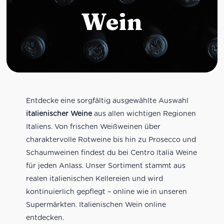
Wein
Entdecke eine sorgfältig ausgewählte Auswahl
italienischer Weine
aus allen wichtigen Regionen
Italiens. Von frischen Weißweinen über
charaktervolle Rotweine bis hin zu Prosecco und
Schaumweinen findest du bei Centro Italia Weine
für jeden Anlass. Unser Sortiment stammt aus
realen italienischen Kellereien und wird
kontinuierlich gepflegt – online wie in unseren
Supermärkten. Italienischen Wein online
entdecken.