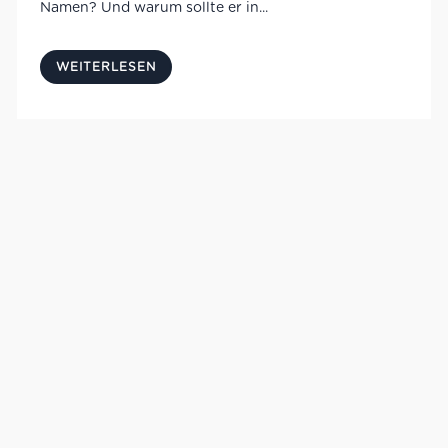
Namen? Und warum sollte er in...
WEITERLESEN