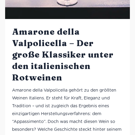
Amarone della
Valpolicella – Der
große Klassiker unter
den italienischen
Rotweinen
Amarone della Valpolicella gehört zu den größten
Weinen Italiens. Er steht für Kraft, Eleganz und
Tradition – und ist zugleich das Ergebnis eines
einzigartigen Herstellungsverfahrens: dem
“Appassimento”. Doch was macht diesen Wein so
besonders? Welche Geschichte steckt hinter seinem