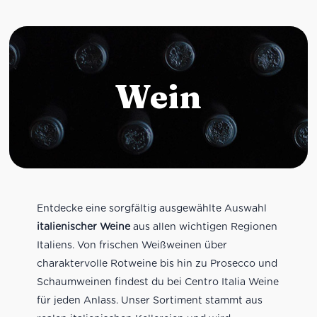
Wein
Entdecke eine sorgfältig ausgewählte Auswahl
italienischer Weine
aus allen wichtigen Regionen
Italiens. Von frischen Weißweinen über
charaktervolle Rotweine bis hin zu Prosecco und
Schaumweinen findest du bei Centro Italia Weine
für jeden Anlass. Unser Sortiment stammt aus