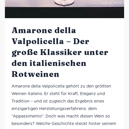
Amarone della
Valpolicella – Der
große Klassiker unter
den italienischen
Rotweinen
Amarone della Valpolicella gehört zu den größten
Weinen Italiens. Er steht für Kraft, Eleganz und
Tradition – und ist zugleich das Ergebnis eines
einzigartigen Herstellungsverfahrens: dem
“Appassimento”. Doch was macht diesen Wein so
besonders? Welche Geschichte steckt hinter seinem