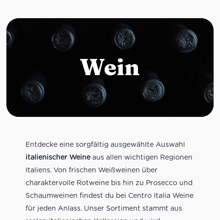
Wein
Entdecke eine sorgfältig ausgewählte Auswahl
italienischer Weine
aus allen wichtigen Regionen
Italiens. Von frischen Weißweinen über
charaktervolle Rotweine bis hin zu Prosecco und
Schaumweinen findest du bei Centro Italia Weine
für jeden Anlass. Unser Sortiment stammt aus