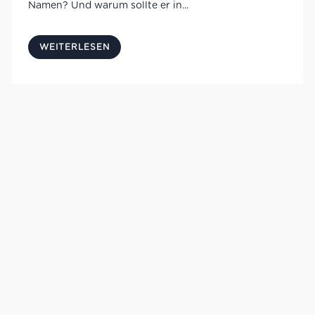
Namen? Und warum sollte er in...
WEITERLESEN