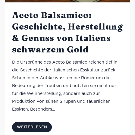
Aceto Balsamico:
Geschichte, Herstellung
& Genuss von Italiens
schwarzem Gold
Die Ursprünge des Aceto Balsamico reichen tief in
die Geschichte der italienischen Esskultur zurück.
Schon in der Antike wussten die Römer um die
Bedeutung der Trauben und nutzten sie nicht nur
für die Weinherstellung, sondern auch zur
Produktion von süßen Sirupen und säuerlichen
Essigen. Besonders...
WEITERLESEN