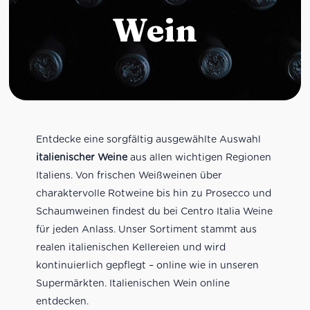
Wein
Entdecke eine sorgfältig ausgewählte Auswahl
italienischer Weine
aus allen wichtigen Regionen
Italiens. Von frischen Weißweinen über
charaktervolle Rotweine bis hin zu Prosecco und
Schaumweinen findest du bei Centro Italia Weine
für jeden Anlass. Unser Sortiment stammt aus
realen italienischen Kellereien und wird
kontinuierlich gepflegt – online wie in unseren
Supermärkten. Italienischen Wein online
entdecken.