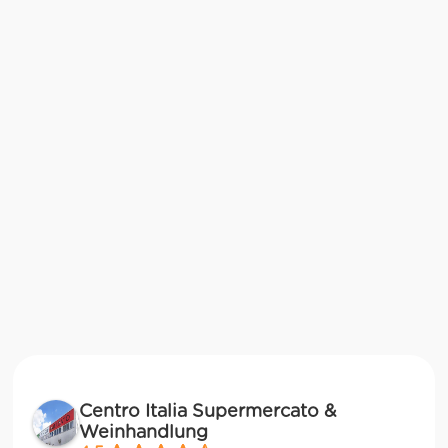
Centro Italia Supermercato &
Weinhandlung