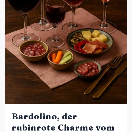
Bardolino, der
rubinrote Charme vom