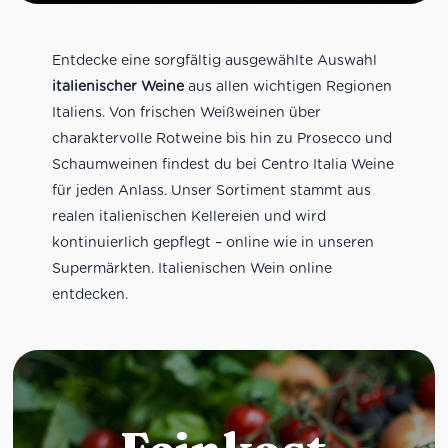
Entdecke eine sorgfältig ausgewählte Auswahl
italienischer Weine
aus allen wichtigen Regionen
Italiens. Von frischen Weißweinen über
charaktervolle Rotweine bis hin zu Prosecco und
Schaumweinen findest du bei Centro Italia Weine
für jeden Anlass. Unser Sortiment stammt aus
realen italienischen Kellereien und wird
kontinuierlich gepflegt – online wie in unseren
Supermärkten. Italienischen Wein online
entdecken.