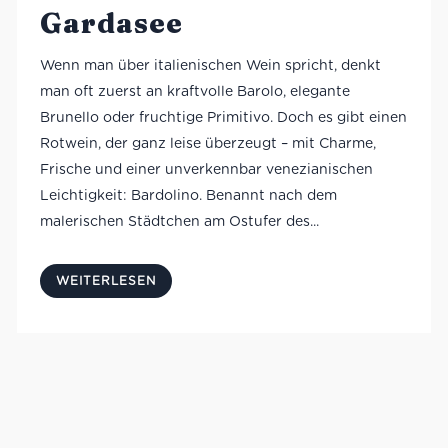
Gardasee
Wenn man über italienischen Wein spricht, denkt
man oft zuerst an kraftvolle Barolo, elegante
Brunello oder fruchtige Primitivo. Doch es gibt einen
Rotwein, der ganz leise überzeugt – mit Charme,
Frische und einer unverkennbar venezianischen
Leichtigkeit: Bardolino. Benannt nach dem
malerischen Städtchen am Ostufer des...
WEITERLESEN