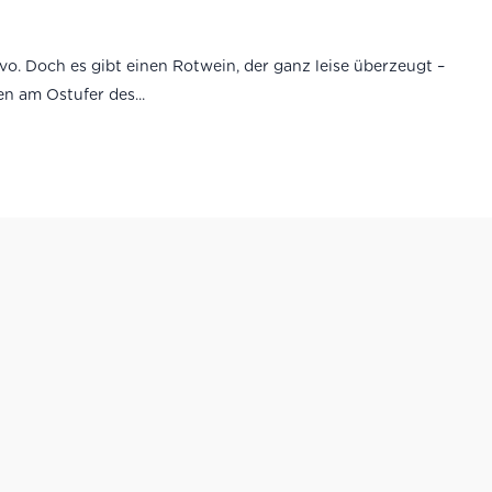
vo. Doch es gibt einen Rotwein, der ganz leise überzeugt –
n am Ostufer des...