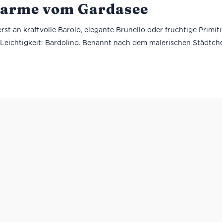
Charme vom Gardasee
st an kraftvolle Barolo, elegante Brunello oder fruchtige Primiti
Leichtigkeit: Bardolino. Benannt nach dem malerischen Städtche