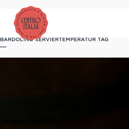
BARDOLINO SERVIERTEMPERATUR TAG