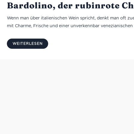
Bardolino, der rubinrote 
Wenn man über italienischen Wein spricht, denkt man oft zuer
mit Charme, Frische und einer unverkennbar venezianischen 
WEITERLESEN