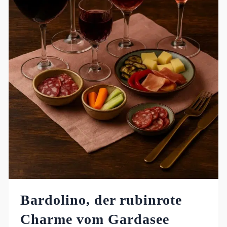
Bardolino, der rubinrote
Charme vom Gardasee