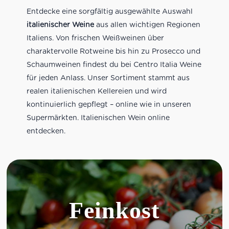
Entdecke eine sorgfältig ausgewählte Auswahl
italienischer Weine
aus allen wichtigen Regionen
Italiens. Von frischen Weißweinen über
charaktervolle Rotweine bis hin zu Prosecco und
Schaumweinen findest du bei Centro Italia Weine
für jeden Anlass. Unser Sortiment stammt aus
realen italienischen Kellereien und wird
kontinuierlich gepflegt – online wie in unseren
Supermärkten. Italienischen Wein online
entdecken.
Feinkost