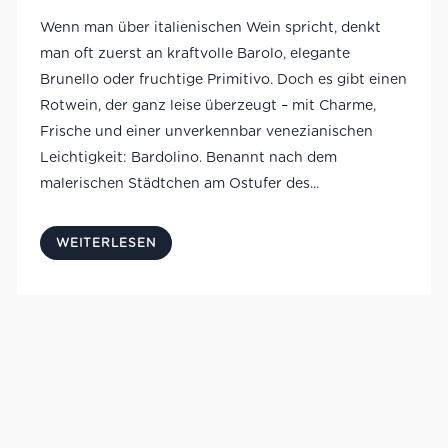
Wenn man über italienischen Wein spricht, denkt
man oft zuerst an kraftvolle Barolo, elegante
Brunello oder fruchtige Primitivo. Doch es gibt einen
Rotwein, der ganz leise überzeugt – mit Charme,
Frische und einer unverkennbar venezianischen
Leichtigkeit: Bardolino. Benannt nach dem
malerischen Städtchen am Ostufer des...
WEITERLESEN