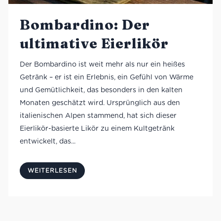
Bombardino: Der
ultimative Eierlikör
Der Bombardino ist weit mehr als nur ein heißes
Getränk – er ist ein Erlebnis, ein Gefühl von Wärme
und Gemütlichkeit, das besonders in den kalten
Monaten geschätzt wird. Ursprünglich aus den
italienischen Alpen stammend, hat sich dieser
Eierlikör-basierte Likör zu einem Kultgetränk
entwickelt, das...
WEITERLESEN