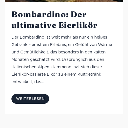
Bombardino: Der
ultimative Eierlikör
Der Bombardino ist weit mehr als nur ein heißes
Getränk – er ist ein Erlebnis, ein Gefühl von Wärme
und Gemütlichkeit, das besonders in den kalten
Monaten geschätzt wird. Ursprünglich aus den
italienischen Alpen stammend, hat sich dieser
Eierlikör-basierte Likör zu einem Kultgetränk
entwickelt, das...
WEITERLESEN