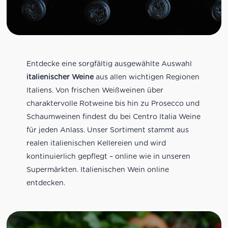
Entdecke eine sorgfältig ausgewählte Auswahl
italienischer Weine
aus allen wichtigen Regionen
Italiens. Von frischen Weißweinen über
charaktervolle Rotweine bis hin zu Prosecco und
Schaumweinen findest du bei Centro Italia Weine
für jeden Anlass. Unser Sortiment stammt aus
realen italienischen Kellereien und wird
kontinuierlich gepflegt – online wie in unseren
Supermärkten. Italienischen Wein online
entdecken.