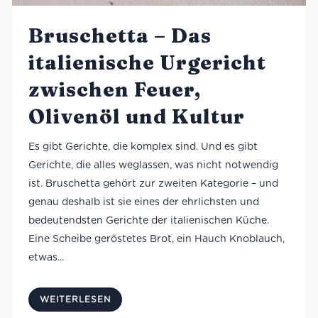
Bruschetta – Das
italienische Urgericht
zwischen Feuer,
Olivenöl und Kultur
Es gibt Gerichte, die komplex sind. Und es gibt
Gerichte, die alles weglassen, was nicht notwendig
ist. Bruschetta gehört zur zweiten Kategorie – und
genau deshalb ist sie eines der ehrlichsten und
bedeutendsten Gerichte der italienischen Küche.
Eine Scheibe geröstetes Brot, ein Hauch Knoblauch,
etwas...
WEITERLESEN