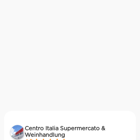
Centro Italia Supermercato &
Weinhandlung