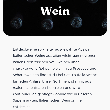
Wein
Entdecke eine sorgfältig ausgewählte Auswahl
italienischer Weine
aus allen wichtigen Regionen
Italiens. Von frischen Weißweinen über
charaktervolle Rotweine bis hin zu Prosecco und
Schaumweinen findest du bei Centro Italia Weine
für jeden Anlass. Unser Sortiment stammt aus
realen italienischen Kellereien und wird
kontinuierlich gepflegt – online wie in unseren
Supermärkten. Italienischen Wein online
entdecken.