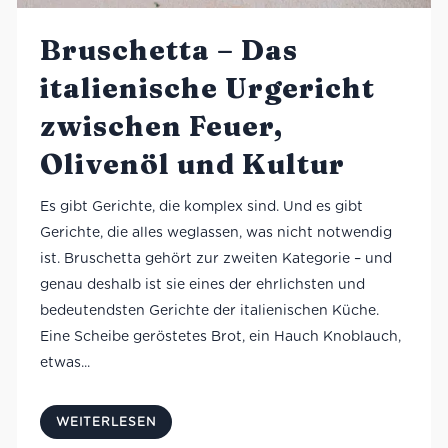
Bruschetta – Das
italienische Urgericht
zwischen Feuer,
Olivenöl und Kultur
Es gibt Gerichte, die komplex sind. Und es gibt
Gerichte, die alles weglassen, was nicht notwendig
ist. Bruschetta gehört zur zweiten Kategorie – und
genau deshalb ist sie eines der ehrlichsten und
bedeutendsten Gerichte der italienischen Küche.
Eine Scheibe geröstetes Brot, ein Hauch Knoblauch,
etwas...
WEITERLESEN