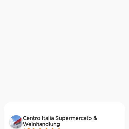
Centro Italia Supermercato &
Weinhandlung