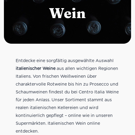
Wein
Entdecke eine sorgfältig ausgewählte Auswahl
italienischer Weine
aus allen wichtigen Regionen
Italiens. Von frischen Weißweinen über
charaktervolle Rotweine bis hin zu Prosecco und
Schaumweinen findest du bei Centro Italia Weine
für jeden Anlass. Unser Sortiment stammt aus
realen italienischen Kellereien und wird
kontinuierlich gepflegt – online wie in unseren
Supermärkten. Italienischen Wein online
entdecken.