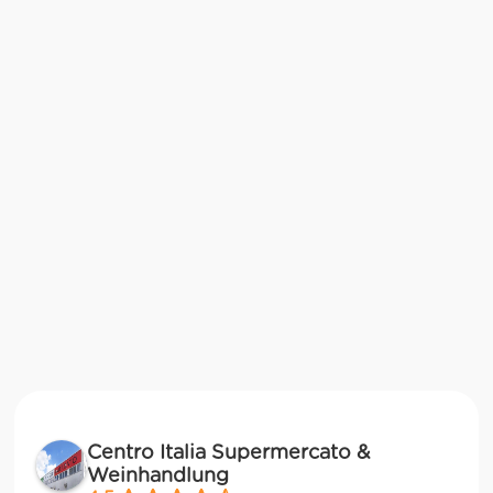
Centro Italia Supermercato &
Weinhandlung