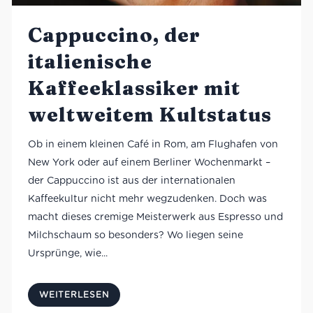
Cappuccino, der
italienische
Kaffeeklassiker mit
weltweitem Kultstatus
Ob in einem kleinen Café in Rom, am Flughafen von
New York oder auf einem Berliner Wochenmarkt –
der Cappuccino ist aus der internationalen
Kaffeekultur nicht mehr wegzudenken. Doch was
macht dieses cremige Meisterwerk aus Espresso und
Milchschaum so besonders? Wo liegen seine
Ursprünge, wie...
WEITERLESEN