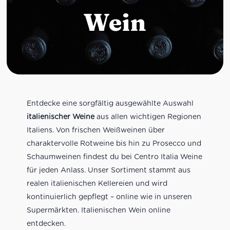
Wein
Entdecke eine sorgfältig ausgewählte Auswahl
italienischer Weine
aus allen wichtigen Regionen
Italiens. Von frischen Weißweinen über
charaktervolle Rotweine bis hin zu Prosecco und
Schaumweinen findest du bei Centro Italia Weine
für jeden Anlass. Unser Sortiment stammt aus
realen italienischen Kellereien und wird
kontinuierlich gepflegt – online wie in unseren
Supermärkten. Italienischen Wein online
entdecken.